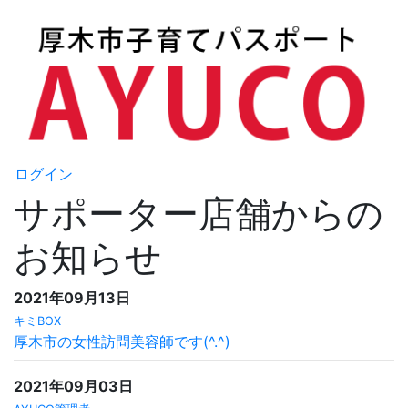
ログイン
サポーター店舗からの
お知らせ
2021年09月13日
キミBOX
厚木市の女性訪問美容師です(^.^)
2021年09月03日