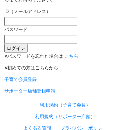
ID（メールアドレス）
パスワード
※パスワードを忘れた場合は
こちら
※初めての方はこちらから
子育て会員登録
サポーター店舗登録申請
利用規約（子育て会員）
利用規約（サポーター店舗）
よくある質問
プライバシーポリシー