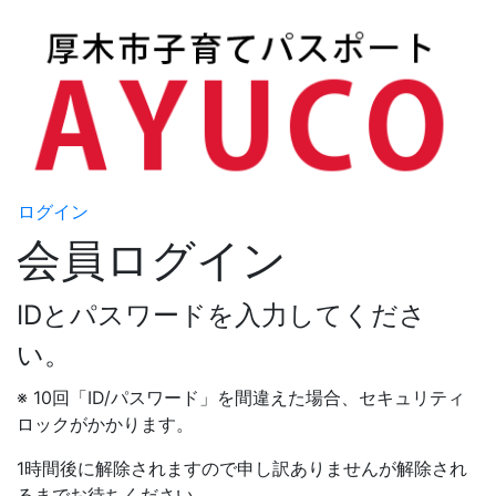
ログイン
会員ログイン
IDとパスワードを入力してくださ
い。
※ 10回「ID/パスワード」を間違えた場合、セキュリティ
ロックがかかります。
1時間後に解除されますので申し訳ありませんが解除され
るまでお待ちください。