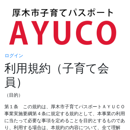
ログイン
利用規約（子育て会
員）
（目的）
第１条 この規約は、厚木市子育てパスポートＡＹＵＣＯ
事業実施要綱第４条に規定する規約として、本事業の利用
に当たって必要な事項を定めることを目的とするものであ
り、利用する場合は、本規約の内容について、全て理解