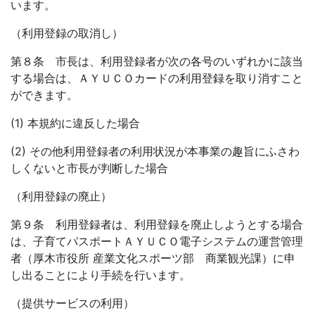
います。
（利用登録の取消し）
第８条 市長は、利用登録者が次の各号のいずれかに該当
する場合は、ＡＹＵＣＯカードの利用登録を取り消すこと
ができます。
(1) 本規約に違反した場合
(2) その他利用登録者の利用状況が本事業の趣旨にふさわ
しくないと市長が判断した場合
（利用登録の廃止）
第９条 利用登録者は、利用登録を廃止しようとする場合
は、子育てパスポートＡＹＵＣＯ電子システムの運営管理
者（厚木市役所 産業文化スポーツ部 商業観光課）に申
し出ることにより手続を行います。
（提供サービスの利用）