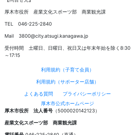
厚木市役所 産業文化スポーツ部 商業観光課
TEL 046-225-2840
Mail 3800@city.atsugi.kanagawa.jp
受付時間 土曜日、日曜日、祝日又は年末年始を除く8:30
～17:15
利用規約（子育て会員）
利用規約（サポーター店舗）
よくある質問
プライバシーポリシー
厚木市公式ホームページ
厚木市役所 法人番号
（5000020142123）
産業文化スポーツ部 商業観光課
電話番号
046-225-2840（直通）