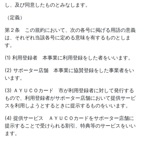
し、及び同意したものとみなします。
（定義）
第２条 この規約において、次の各号に掲げる用語の意義
は、それぞれ当該各号に定める意味を有するものとしま
す。
(1) 利用登録者 本事業に利用登録をした者をいいます。
(2) サポーター店舗 本事業に協賛登録をした事業者をい
います。
(3) ＡＹＵＣＯカード 市が利用登録者に対して発行する
もので、利用登録者がサポーター店舗において提供サービ
スを利用しようとするときに提示するものをいいます。
(4) 提供サービス ＡＹＵＣＯカードをサポーター店舗に
提示することで受けられる割引、特典等のサービスをいい
ます。