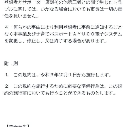
登録者とサポーター店舗その他第三者との間で生じたトラ
ブルに関しては、いかなる場合においても市長は一切の責
任を負いません。
４ 何らかの事由により利用登録者に事前に通知すること
なく本事業及び子育てパスポートＡＹＵＣＯ電子システム
を変更し、停止し、又は終了する場合があります。
附 則
１ この規約は、令和３年10月１日から施行します。
２ この規約を施行するために必要な準備行為は、この規
約の施行前においても行うことができるものとします。
【問合せ先】