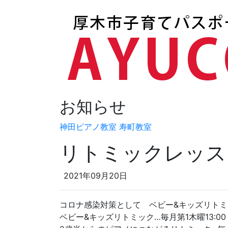
お知らせ
神田ピアノ教室 寿町教室
リトミックレッス
2021年09月20日
コロナ感染対策として ベビー&キッズリトミ
ベビー&キッズリトミック…毎月第1木曜13:00・第