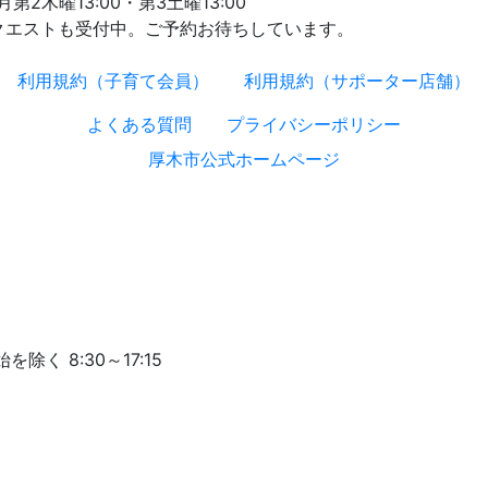
木曜13:00・第3土曜13:00
クエストも受付中。ご予約お待ちしています。
利用規約（子育て会員）
利用規約（サポーター店舗）
よくある質問
プライバシーポリシー
厚木市公式ホームページ
く 8:30～17:15