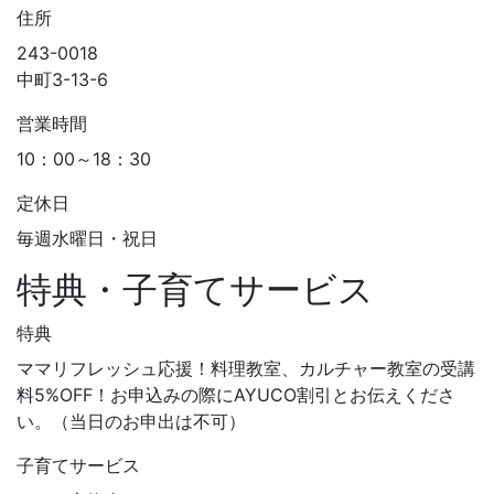
住所
243-0018
中町3-13-6
営業時間
10：00～18：30
定休日
毎週水曜日・祝日
特典・子育てサービス
特典
ママリフレッシュ応援！料理教室、カルチャー教室の受講
料5%OFF！お申込みの際にAYUCO割引とお伝えくださ
い。（当日のお申出は不可）
子育てサービス