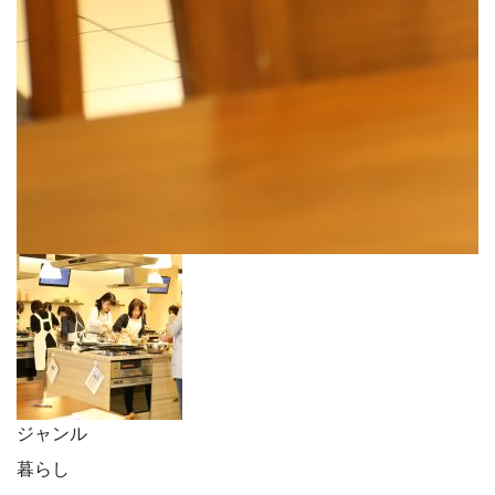
ジャンル
暮らし