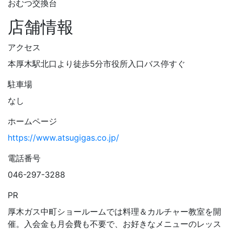
おむつ交換台
店舗情報
アクセス
本厚木駅北口より徒歩5分市役所入口バス停すぐ
駐車場
なし
ホームページ
https://www.atsugigas.co.jp/
電話番号
046-297-3288
PR
厚木ガス中町ショールームでは料理＆カルチャー教室を開
催。入会金も月会費も不要で、お好きなメニューのレッス