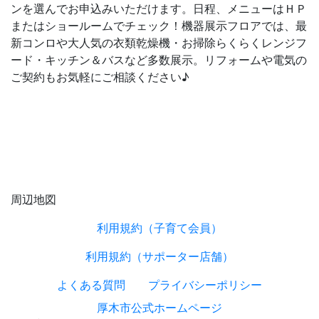
ンを選んでお申込みいただけます。日程、メニューはＨＰ
またはショールームでチェック！機器展示フロアでは、最
新コンロや大人気の衣類乾燥機・お掃除らくらくレンジフ
ード・キッチン＆バスなど多数展示。リフォームや電気の
ご契約もお気軽にご相談ください♪
周辺地図
利用規約（子育て会員）
利用規約（サポーター店舗）
よくある質問
プライバシーポリシー
厚木市公式ホームページ