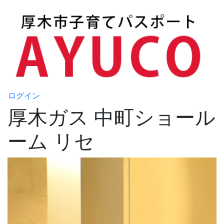
ログイン
厚木ガス 中町ショール
ーム リセ