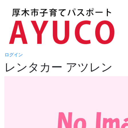
ログイン
レンタカー アツレン