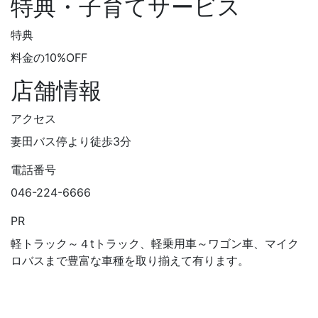
特典・子育てサービス
特典
料金の10%OFF
店舗情報
アクセス
妻田バス停より徒歩3分
電話番号
046-224-6666
PR
軽トラック～４tトラック、軽乗用車～ワゴン車、マイク
ロバスまで豊富な車種を取り揃えて有ります。