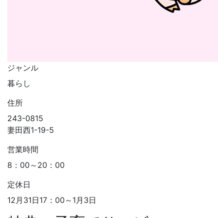
ジャンル
暮らし
住所
243-0815
妻田西1-19-5
営業時間
8：00～20：00
定休日
12月31日17：00～1月3日