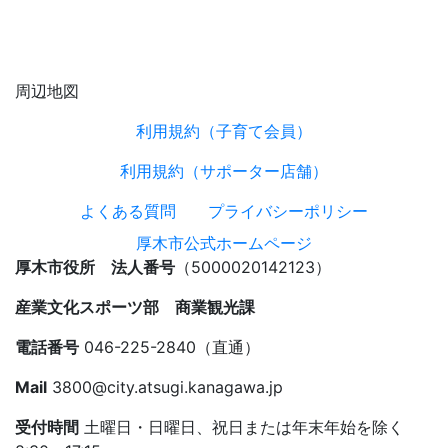
周辺地図
利用規約（子育て会員）
利用規約（サポーター店舗）
よくある質問
プライバシーポリシー
厚木市公式ホームページ
厚木市役所 法人番号
（5000020142123）
産業文化スポーツ部 商業観光課
電話番号
046-225-2840（直通）
Mail
3800@city.atsugi.kanagawa.jp
受付時間
土曜日・日曜日、祝日または年末年始を除く