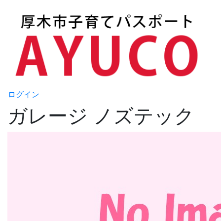
ログイン
ガレージ ノズテック