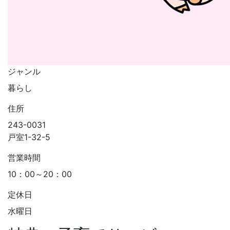
ジャンル
暮らし
住所
243-0031
戸室1-32-5
営業時間
10：00～20：00
定休日
水曜日