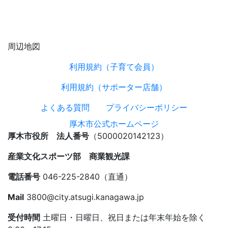
周辺地図
利用規約（子育て会員）
利用規約（サポーター店舗）
よくある質問
プライバシーポリシー
厚木市公式ホームページ
厚木市役所 法人番号
（5000020142123）
産業文化スポーツ部 商業観光課
電話番号
046-225-2840（直通）
Mail
3800@city.atsugi.kanagawa.jp
受付時間
土曜日・日曜日、祝日または年末年始を除く