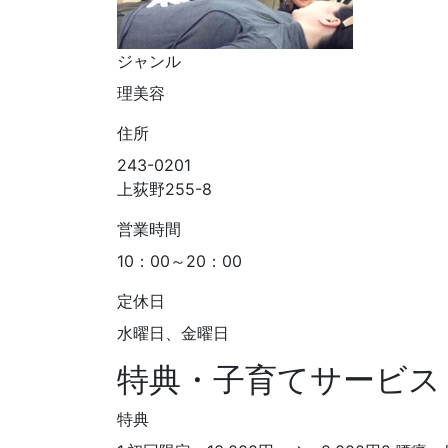
ジャンル
理美容
住所
243-0201
上荻野255-8
営業時間
10：00～20：00
定休日
水曜日、金曜日
特典・子育てサービス
特典