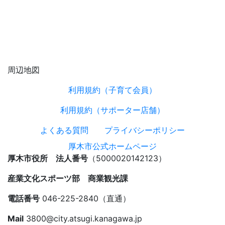
周辺地図
利用規約（子育て会員）
利用規約（サポーター店舗）
よくある質問
プライバシーポリシー
厚木市公式ホームページ
厚木市役所 法人番号
（5000020142123）
産業文化スポーツ部 商業観光課
電話番号
046-225-2840（直通）
Mail
3800@city.atsugi.kanagawa.jp