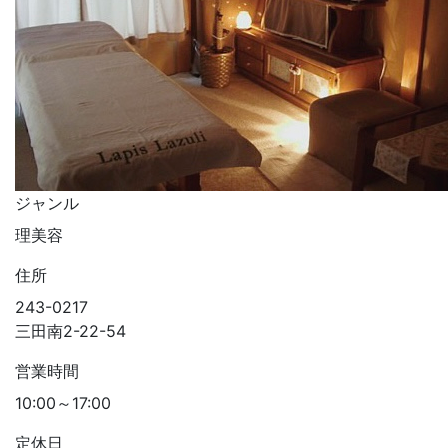
ジャンル
理美容
住所
243-0217
三田南2-22-54
営業時間
10:00～17:00
定休日