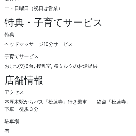
土・日曜日（祝日は営業）
特典・子育てサービス
特典
ヘッドマッサージ10分サービス
子育てサービス
おむつ交換台, 授乳室, 粉ミルクのお湯提供
店舗情報
アクセス
本厚木駅からバス「松蓮寺」行き乗車 終点「松蓮寺」
下車 徒歩３分
駐車場
有