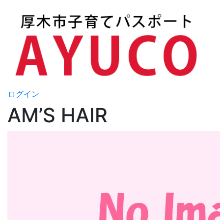
ログイン
AM’S HAIR