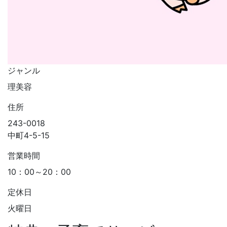
ジャンル
理美容
住所
243-0018
中町4-5-15
営業時間
10：00～20：00
定休日
火曜日