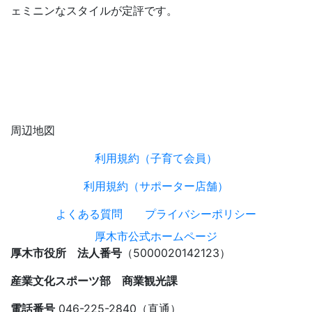
ェミニンなスタイルが定評です。
周辺地図
利用規約（子育て会員）
利用規約（サポーター店舗）
よくある質問
プライバシーポリシー
厚木市公式ホームページ
厚木市役所 法人番号
（5000020142123）
産業文化スポーツ部 商業観光課
電話番号
046-225-2840（直通）