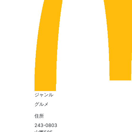
ジャンル
グルメ
住所
243-0803