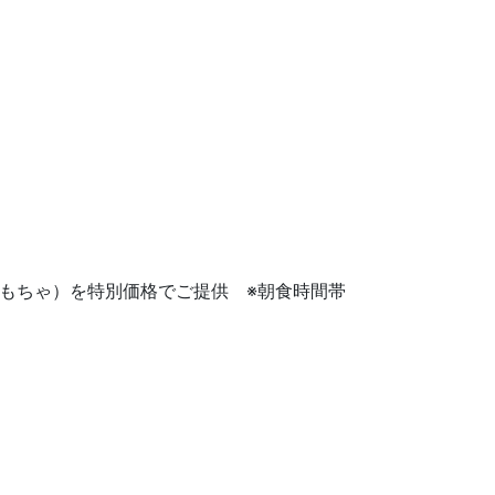
もちゃ）を特別価格でご提供 ※朝食時間帯