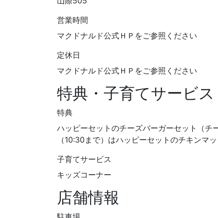
山際505
営業時間
マクドナルド公式ＨＰをご参照ください
定休日
マクドナルド公式ＨＰをご参照ください
特典・子育てサービス
特典
ハッピーセットのチーズバーガーセット（チ
（10:30まで）はハッピーセットのチキンマ
子育てサービス
キッズコーナー
店舗情報
駐車場