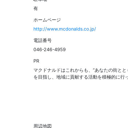
有
ホームページ
http://www.mcdonalds.co.jp/
電話番号
046-246-4959
PR
マクドナルドはこれからも、“あなたの街とと
を目指し、地域に貢献する活動を積極的に行
周辺地図