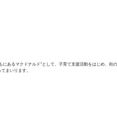
もにあるマクドナルド”として、子育て支援活動をはじめ、街
ってまいります。