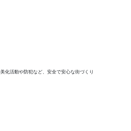
の美化活動や防犯など、安全で安心な街づくり