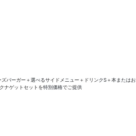
ーズバーガー＋選べるサイドメニュー＋ドリンクS＋本またはお
ックナゲットセットを特別価格でご提供