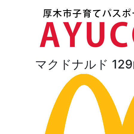
マクドナルド 12