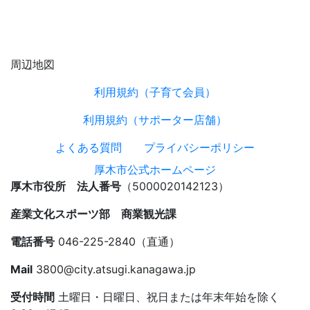
周辺地図
利用規約（子育て会員）
利用規約（サポーター店舗）
よくある質問
プライバシーポリシー
厚木市公式ホームページ
厚木市役所 法人番号
（5000020142123）
産業文化スポーツ部 商業観光課
電話番号
046-225-2840（直通）
Mail
3800@city.atsugi.kanagawa.jp
受付時間
土曜日・日曜日、祝日または年末年始を除く