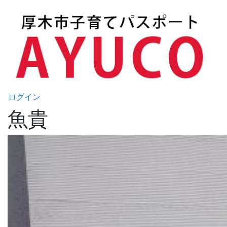
ログイン
魚貴