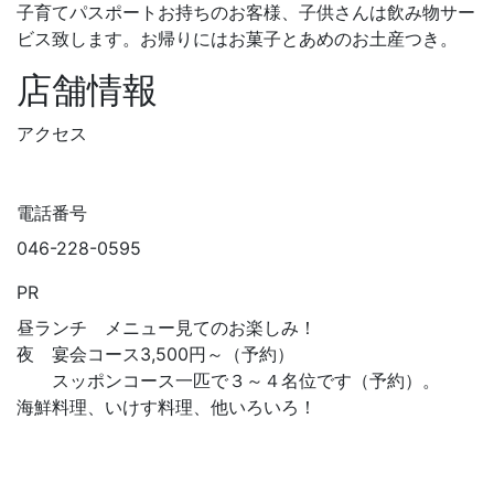
子育てパスポートお持ちのお客様、子供さんは飲み物サー
ビス致します。お帰りにはお菓子とあめのお土産つき。
店舗情報
アクセス
電話番号
046-228-0595
PR
昼ランチ メニュー見てのお楽しみ！
夜 宴会コース3,500円～（予約）
スッポンコース一匹で３～４名位です（予約）。
海鮮料理、いけす料理、他いろいろ！