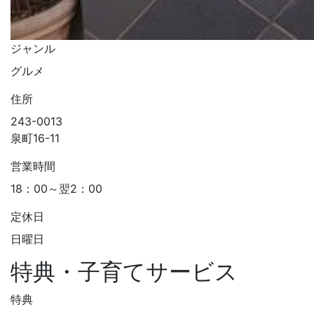
ジャンル
グルメ
住所
243-0013
泉町16-11
営業時間
18：00～翌2：00
定休日
日曜日
特典・子育てサービス
特典