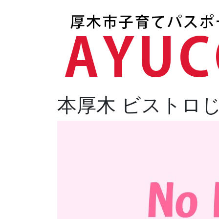
本厚木 ビストロ