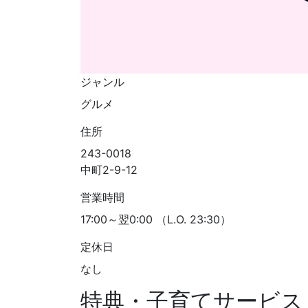
ジャンル
グルメ
住所
243-0018
中町2-9-12
営業時間
17:00～翌0:00 （L.O. 23:30）
定休日
なし
特典・子育てサービス