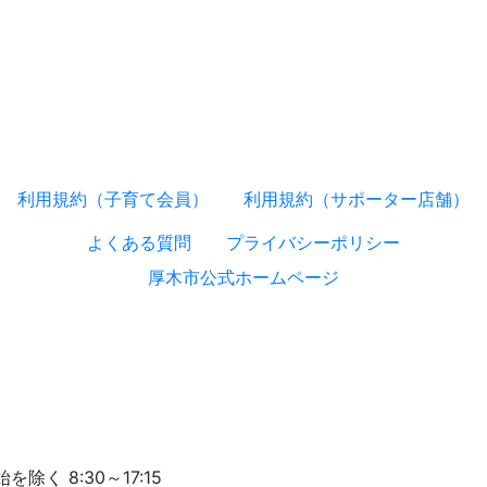
利用規約（子育て会員）
利用規約（サポーター店舗）
よくある質問
プライバシーポリシー
厚木市公式ホームページ
く 8:30～17:15