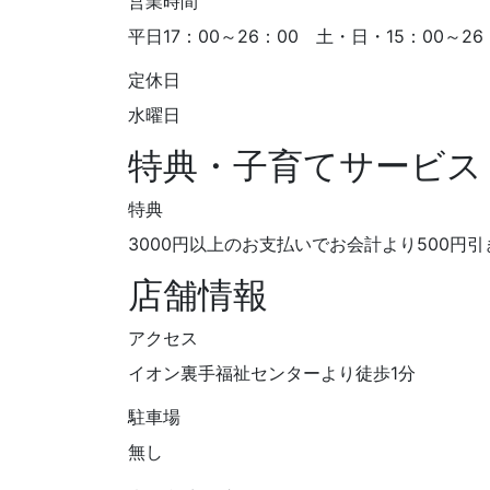
営業時間
平日17：00～26：00 土・日・15：00～26
定休日
水曜日
特典・子育てサービス
特典
3000円以上のお支払いでお会計より500円引
店舗情報
アクセス
イオン裏手福祉センターより徒歩1分
駐車場
無し