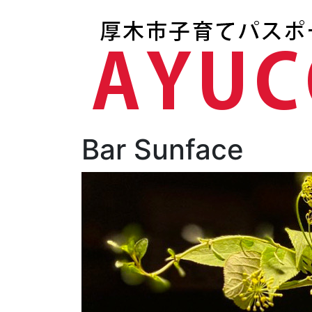
Bar Sunface