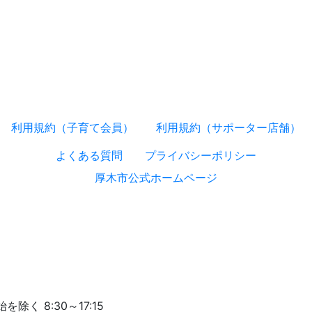
利用規約（子育て会員）
利用規約（サポーター店舗）
よくある質問
プライバシーポリシー
厚木市公式ホームページ
く 8:30～17:15