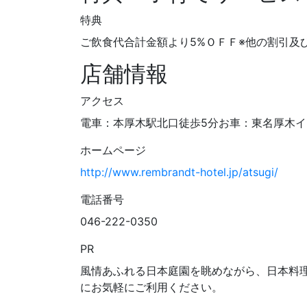
特典
ご飲食代合計金額より5%ＯＦＦ※他の割引及
店舗情報
アクセス
電車：本厚木駅北口徒歩5分お車：東名厚木イ
ホームページ
http://www.rembrandt-hotel.jp/atsugi/
電話番号
046-222-0350
PR
風情あふれる日本庭園を眺めながら、日本料
にお気軽にご利用ください。