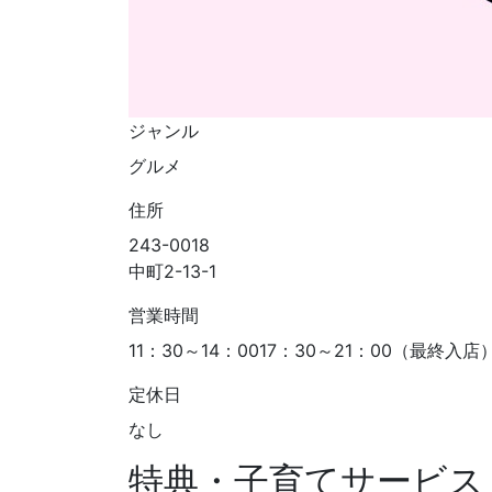
ジャンル
グルメ
住所
243-0018
中町2-13-1
営業時間
11：30～14：0017：30～21：00（最終入
定休日
なし
特典・子育てサービス