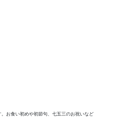
す。お食い初めや初節句、七五三のお祝いなど