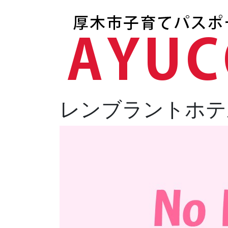
レンブラントホテ