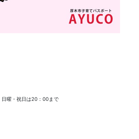
店）日曜・祝日は20：00まで