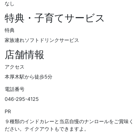
なし
特典・子育てサービス
特典
家族連れソフトドリンクサービス
店舗情報
アクセス
本厚木駅から徒歩5分
電話番号
046-295-4125
PR
９種類のインドカレーと当店自慢のナンロールをご賞味く
ださい。テイクアウトもできますよ。