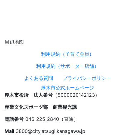
周辺地図
利用規約（子育て会員）
利用規約（サポーター店舗）
よくある質問
プライバシーポリシー
厚木市公式ホームページ
厚木市役所 法人番号
（5000020142123）
産業文化スポーツ部 商業観光課
電話番号
046-225-2840（直通）
Mail
3800@city.atsugi.kanagawa.jp