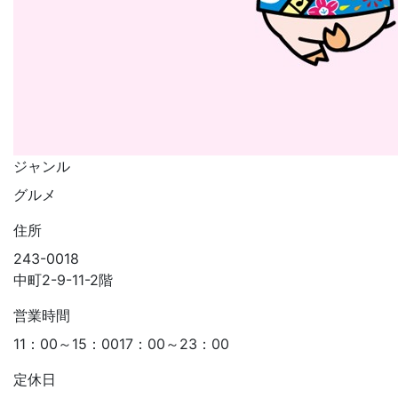
ジャンル
グルメ
住所
243-0018
中町2-9-11-2階
営業時間
11：00～15：0017：00～23：00
定休日