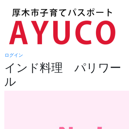
ログイン
インド料理 パリワー
ル