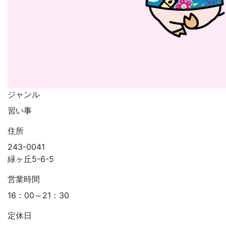
ジャンル
習い事
住所
243-0041
緑ヶ丘5-6-5
営業時間
16：00～21：30
定休日