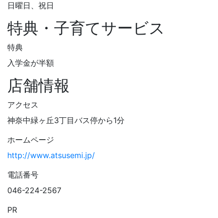
日曜日、祝日
特典・子育てサービス
特典
入学金が半額
店舗情報
アクセス
神奈中緑ヶ丘3丁目バス停から1分
ホームページ
http://www.atsusemi.jp/
電話番号
046-224-2567
PR