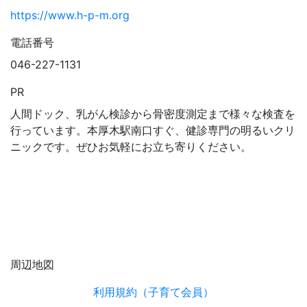
https://www.h-p-m.org
電話番号
046-227-1131
PR
人間ドック、乳がん検診から骨密度測定まで様々な検査を
行っています。本厚木駅南口すぐ、健診専門の明るいクリ
ニックです。ぜひお気軽にお立ち寄りください。
周辺地図
利用規約（子育て会員）