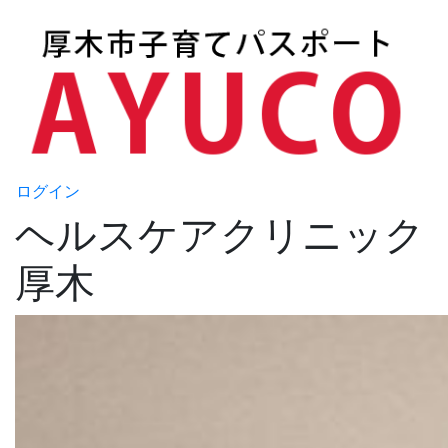
ログイン
ヘルスケアクリニック
厚木