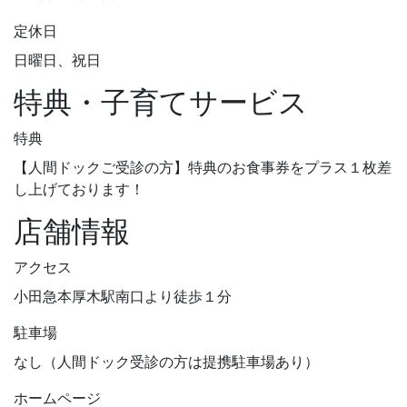
定休日
日曜日、祝日
特典・子育てサービス
特典
【人間ドックご受診の方】特典のお食事券をプラス１枚差
し上げております！
店舗情報
アクセス
小田急本厚木駅南口より徒歩１分
駐車場
なし（人間ドック受診の方は提携駐車場あり）
ホームページ