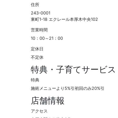
住所
243-0001
東町1-18 エクレール本厚木中央102
営業時間
10：00～21：00
定休日
不定休
特典・子育てサービス
特典
施術メニューより5%引初回のみ20%引
店舗情報
アクセス