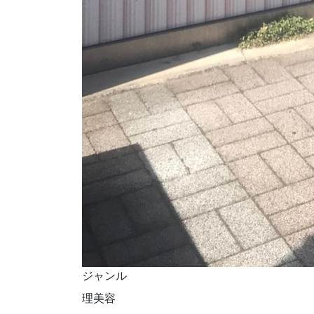
ジャンル
理美容