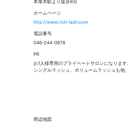
本厚木駅より徒歩8分
ホームページ
http://www.rich-lash.com
電話番号
046-244-0678
PR
お1人様専用のプライベートサロンになります
シングルラッシュ、ボリュームラッシュも他
周辺地図