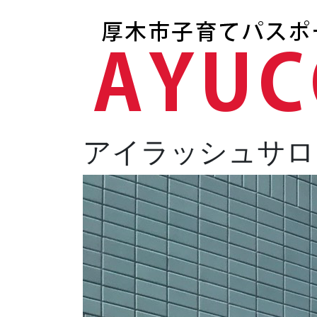
アイラッシュサロン