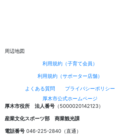
周辺地図
利用規約（子育て会員）
利用規約（サポーター店舗）
よくある質問
プライバシーポリシー
厚木市公式ホームページ
厚木市役所 法人番号
（5000020142123）
産業文化スポーツ部 商業観光課
電話番号
046-225-2840（直通）