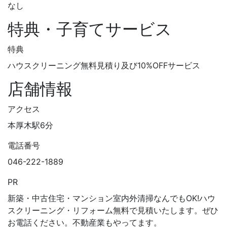
なし
特典・子育てサービス
特典
ハウスクリーニング無料見積り及び10%OFFサービス
店舗情報
アクセス
本厚木駅6分
電話番号
046-222-1889
PR
新築・中古住宅・マンション室内外清掃なんでもOK!ハウ
スクリーニング・リフォーム無料で見積いたします。ぜひ
お電話ください。不動産業もやってます。