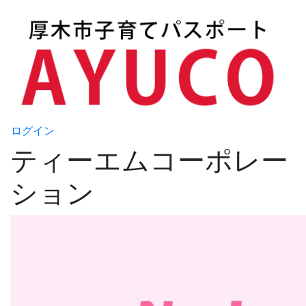
ログイン
ティーエムコーポレー
ション