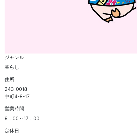
ジャンル
暮らし
住所
243-0018
中町4-8-17
営業時間
9：00～17：00
定休日