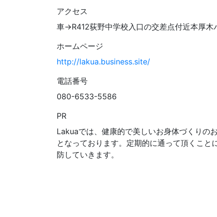
アクセス
車→R412荻野中学校入口の交差点付近本厚
ホームページ
http://lakua.business.site/
電話番号
080-6533-5586
PR
Lakuaでは、健康的で美しいお身体づくり
となっております。定期的に通って頂くこと
防していきます。