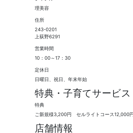
理美容
住所
243-0201
上荻野6291
営業時間
10：00～17：30
定休日
日曜日、祝日、年末年始
特典・子育てサービス
特典
ご新規様3,200円 セルライトコース12,0
店舗情報