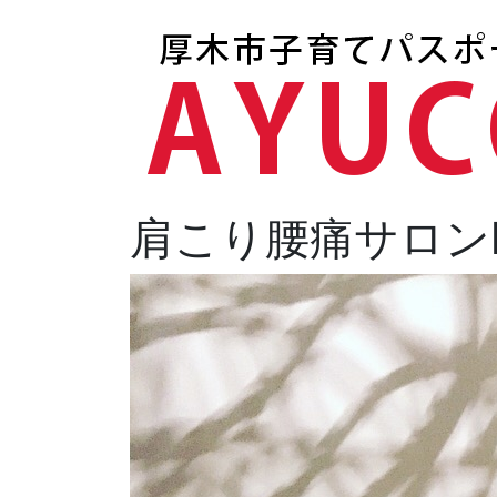
肩こり腰痛サロンL