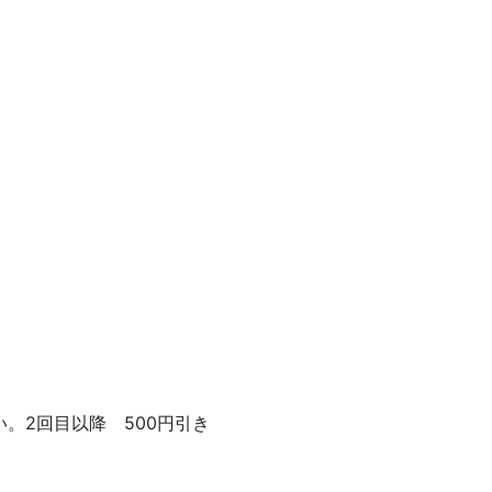
い。2回目以降 500円引き