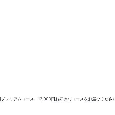
00円プレミアムコース 12,000円お好きなコースをお選びくださ