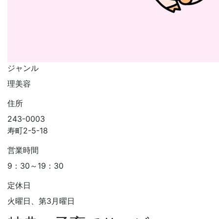
ジャンル
理美容
住所
243-0003
寿町2-5-18
営業時間
9：30～19：30
定休日
火曜日、第3月曜日