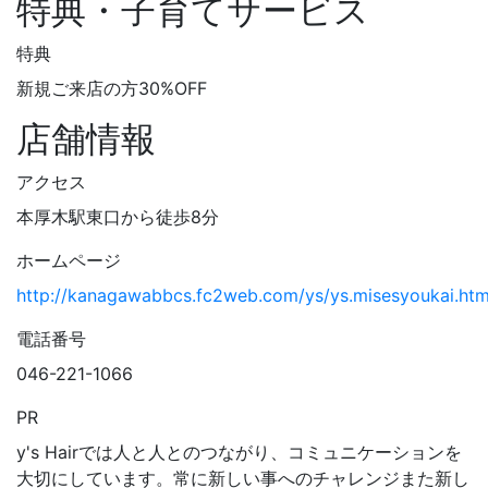
特典・子育てサービス
特典
新規ご来店の方30%OFF
店舗情報
アクセス
本厚木駅東口から徒歩8分
ホームページ
http://kanagawabbcs.fc2web.com/ys/ys.misesyoukai.ht
電話番号
046-221-1066
PR
y's Hairでは人と人とのつながり、コミュニケーションを
大切にしています。常に新しい事へのチャレンジまた新し