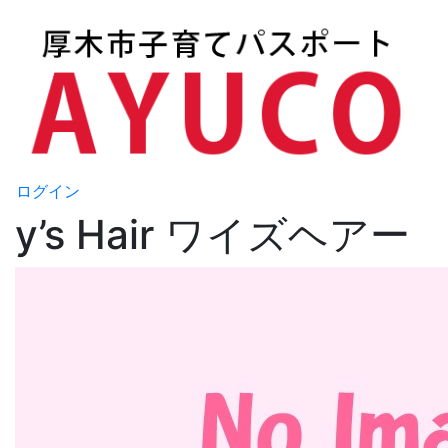
ログイン
y’s Hair ワイズヘアー