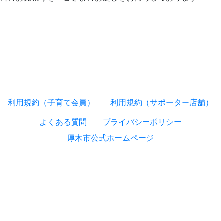
利用規約（子育て会員）
利用規約（サポーター店舗）
よくある質問
プライバシーポリシー
厚木市公式ホームページ