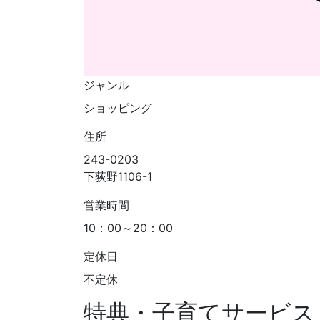
ジャンル
ショッピング
住所
243-0203
下荻野1106-1
営業時間
10：00～20：00
定休日
不定休
特典・子育てサービス