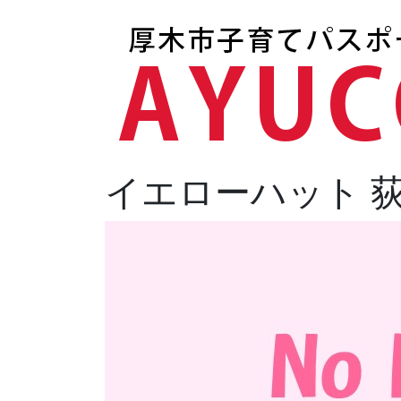
イエローハット 