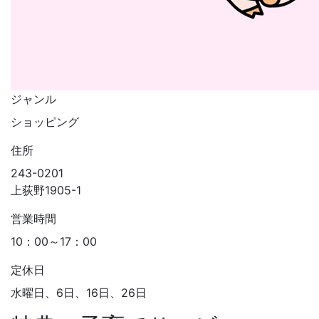
ジャンル
ショッピング
住所
243-0201
上荻野1905-1
営業時間
10：00～17：00
定休日
水曜日、6日、16日、26日