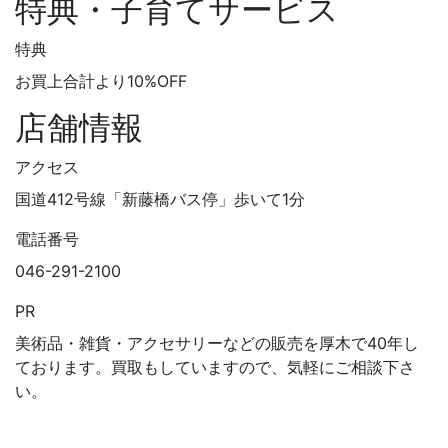
特典・子育てサービス
特典
お買上合計より10%OFF
店舗情報
アクセス
国道412号線「新藤橋バス停」歩いて1分
電話番号
046-291-2100
PR
美術品・雑貨・アクセサリーなどの販売を厚木で40年し
ております。買取もしていますので、気軽にご相談下さ
い。