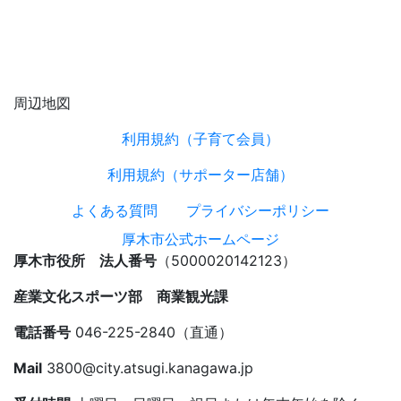
周辺地図
利用規約（子育て会員）
利用規約（サポーター店舗）
よくある質問
プライバシーポリシー
厚木市公式ホームページ
厚木市役所 法人番号
（5000020142123）
産業文化スポーツ部 商業観光課
電話番号
046-225-2840（直通）
Mail
3800@city.atsugi.kanagawa.jp