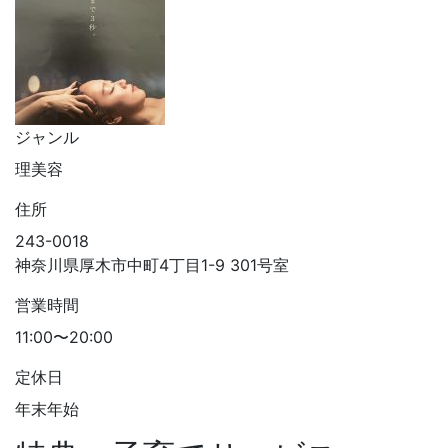
ジャンル
理美容
住所
243-0018
神奈川県厚木市中町4丁目1-9 301号室
営業時間
11:00〜20:00
定休日
年末年始