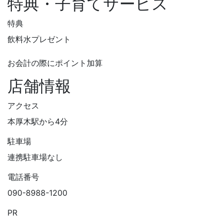
特典・子育てサービス
特典
飲料水プレゼント
お会計の際にポイント加算
店舗情報
アクセス
本厚木駅から4分
駐車場
連携駐車場なし
電話番号
090-8988-1200
PR