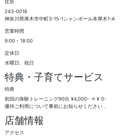
住所
243-0018
神奈川県厚木市中町3-15-1シャンボール本厚木1-A
営業時間
9:00 - 18:00
定休日
水曜日、祝日
特典・子育てサービス
特典
初回の体験トレーニング90分 ¥4,000- → ¥ 0-
優待ご利用について事前にお知らせください．
店舗情報
アクセス