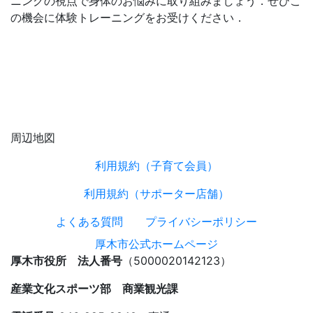
ニングの視点で身体のお悩みに取り組みましょう．ぜひこ
の機会に体験トレーニングをお受けください．
周辺地図
利用規約（子育て会員）
利用規約（サポーター店舗）
よくある質問
プライバシーポリシー
厚木市公式ホームページ
厚木市役所 法人番号
（5000020142123）
産業文化スポーツ部 商業観光課