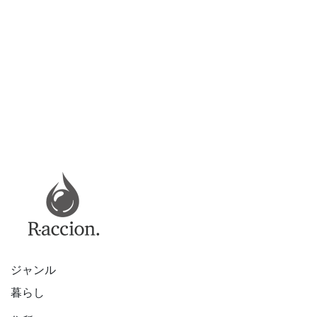
ジャンル
暮らし