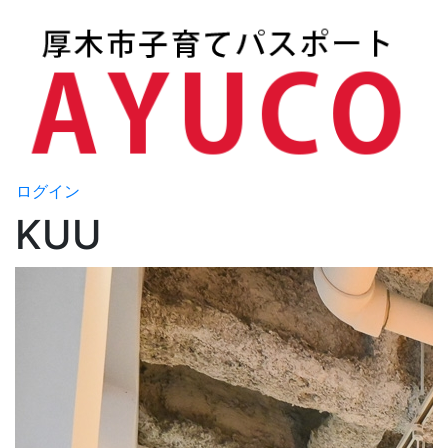
ログイン
KUU