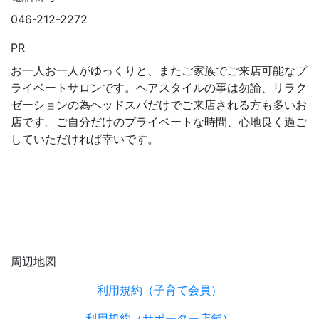
046-212-2272
PR
お一人お一人がゆっくりと、またご家族でご来店可能なプ
ライベートサロンです。ヘアスタイルの事は勿論、リラク
ゼーションの為ヘッドスパだけでご来店される方も多いお
店です。ご自分だけのプライベートな時間、心地良く過ご
していただければ幸いです。
周辺地図
利用規約（子育て会員）
利用規約（サポーター店舗）