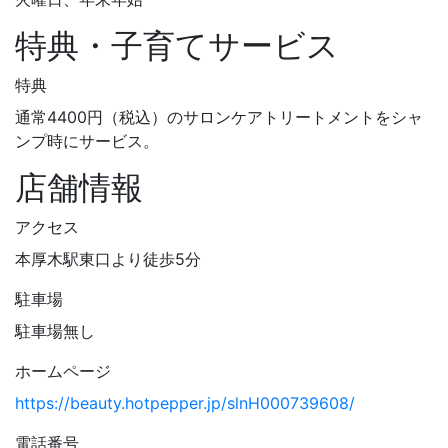
特典・子育てサービス
特典
通常4400円（税込）のサロンケアトリートメントをシャ
ンプ時にサービス。
店舗情報
アクセス
本厚木駅東口より徒歩5分
駐車場
駐車場無し
ホームページ
https://beauty.hotpepper.jp/slnH000739608/
電話番号