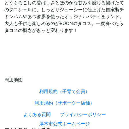
とうもろこしの香ばしさとほのかな甘みを感じる揚げたて
のタコシェルに、しっとりジューシーに仕上げた自家製チ
キンハムやあつぎ豚を使ったオリジナルパティをサンド。
大人も子供も楽しめるのがBOONのタコス。一度食べたら
タコスの概念がきっと変わります！
周辺地図
利用規約（子育て会員）
利用規約（サポーター店舗）
よくある質問
プライバシーポリシー
厚木市公式ホームページ