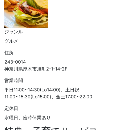
ジャンル
グルメ
住所
243-0014
神奈川県厚木市旭町2-1-14-2F
営業時間
平日11:00~14:30(Lo14:00)、土日祝
11:00~15:30(Lo15:00)、金土17:00~22:00
定休日
水曜日、臨時休業あり