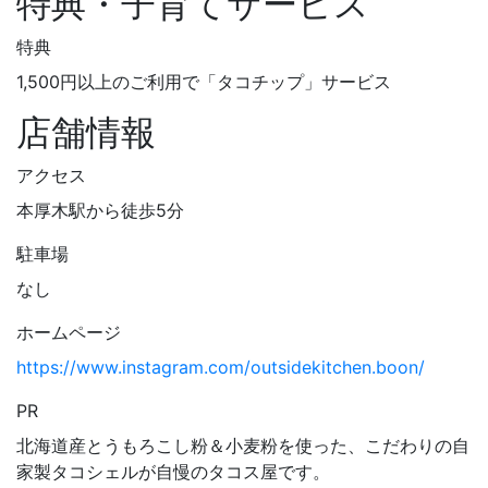
特典・子育てサービス
特典
1,500円以上のご利用で「タコチップ」サービス
店舗情報
アクセス
本厚木駅から徒歩5分
駐車場
なし
ホームページ
https://www.instagram.com/outsidekitchen.boon/
PR
北海道産とうもろこし粉＆小麦粉を使った、こだわりの自
家製タコシェルが自慢のタコス屋です。