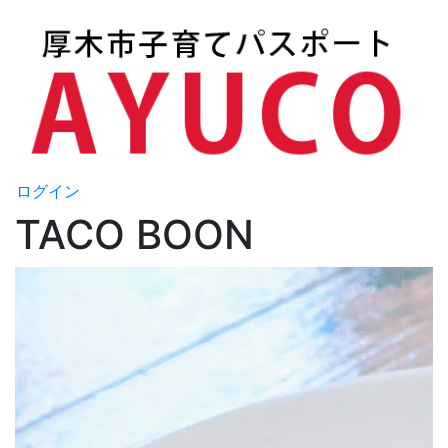
ログイン
TACO BOON