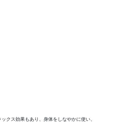
ラックス効果もあり、身体をしなやかに使い、