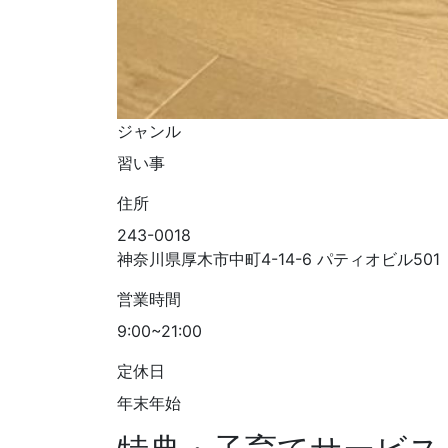
ジャンル
習い事
住所
243-0018
神奈川県厚木市中町4-14-6 パティオビル501
営業時間
9:00~21:00
定休日
年末年始