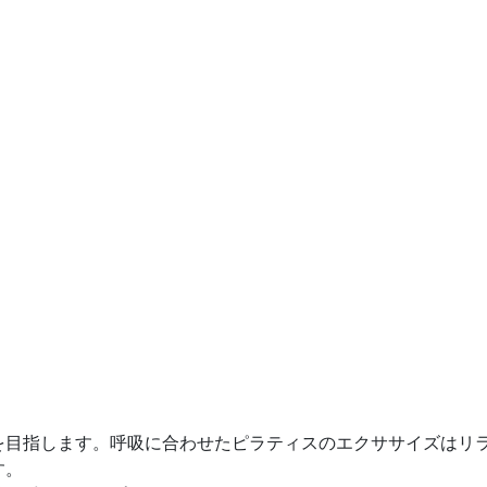
を目指します。呼吸に合わせたピラティスのエクササイズはリ
す。