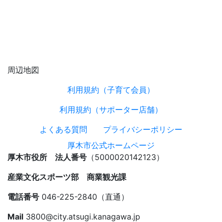
周辺地図
利用規約（子育て会員）
利用規約（サポーター店舗）
よくある質問
プライバシーポリシー
厚木市公式ホームページ
厚木市役所 法人番号
（5000020142123）
産業文化スポーツ部 商業観光課
電話番号
046-225-2840（直通）
Mail
3800@city.atsugi.kanagawa.jp