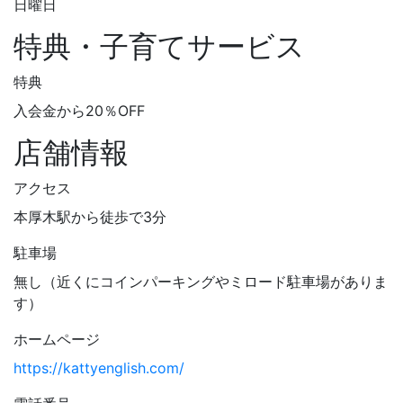
日曜日
特典・子育てサービス
特典
入会金から20％OFF
店舗情報
アクセス
本厚木駅から徒歩で3分
駐車場
無し（近くにコインパーキングやミロード駐車場がありま
す）
ホームページ
https://kattyenglish.com/