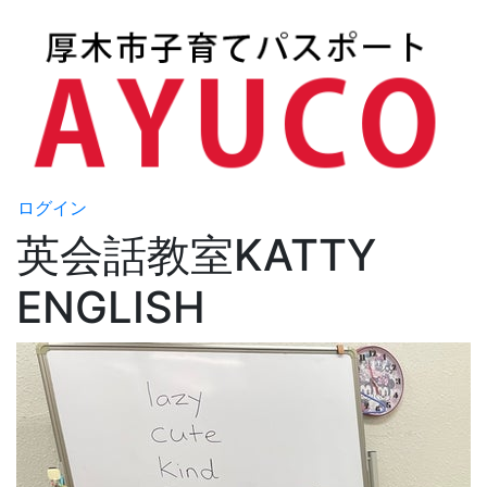
ログイン
英会話教室KATTY
ENGLISH