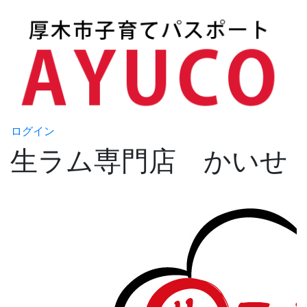
ログイン
生ラム専門店 かいせ