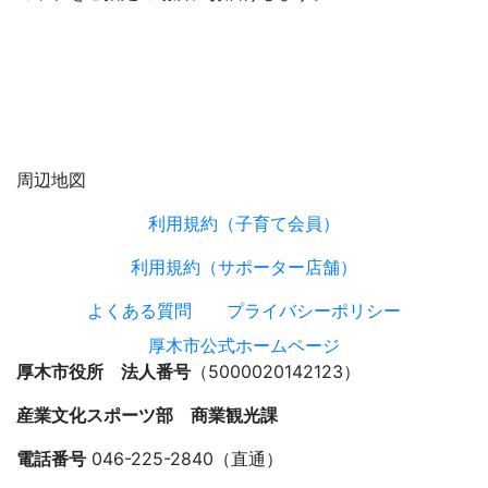
周辺地図
利用規約（子育て会員）
利用規約（サポーター店舗）
よくある質問
プライバシーポリシー
厚木市公式ホームページ
厚木市役所 法人番号
（5000020142123）
産業文化スポーツ部 商業観光課
電話番号
046-225-2840（直通）