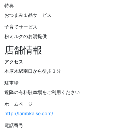
特典
おつまみ１品サービス
子育てサービス
粉ミルクのお湯提供
店舗情報
アクセス
本厚木駅南口から徒歩３分
駐車場
近隣の有料駐車場をご利用ください
ホームページ
http://lambkaise.com/
電話番号