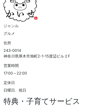
ジャンル
グルメ
住所
243-0014
神奈川県厚木市旭町2-1-15渡辺ビル２F
営業時間
17:00～22:00
定休日
日曜日、祝日
特典・子育てサービス