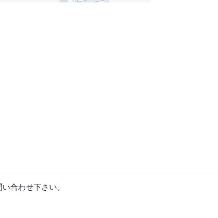
問い合わせ下さい。