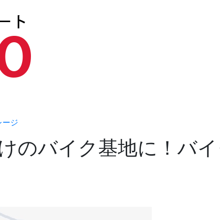
レージ
けのバイク基地に！バイ