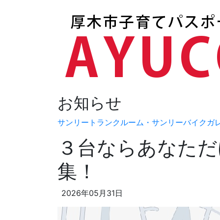
お知らせ
サンリートランクルーム・サンリーバイクガ
３台ならあなただ
集！
2026年05月31日