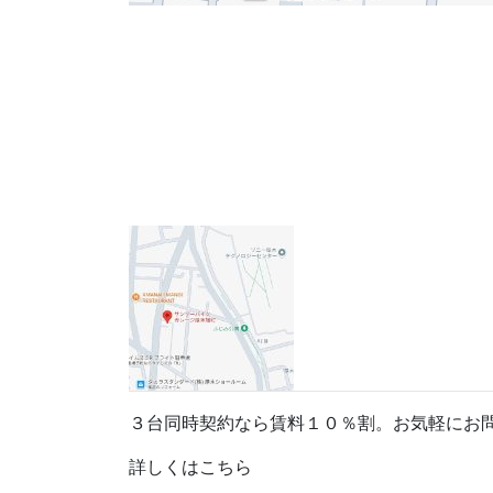
３台同時契約なら賃料１０％割。お気軽にお
詳しくはこちら