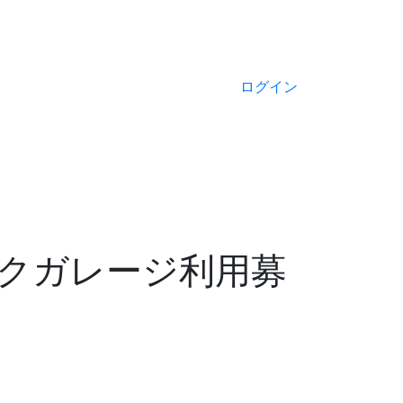
ログイン
クガレージ利用募