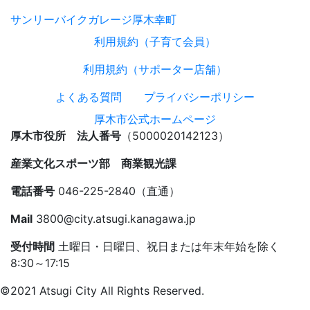
サンリーバイクガレージ厚木幸町
利用規約（子育て会員）
利用規約（サポーター店舗）
よくある質問
プライバシーポリシー
厚木市公式ホームページ
厚木市役所 法人番号
（5000020142123）
産業文化スポーツ部 商業観光課
電話番号
046-225-2840（直通）
Mail
3800@city.atsugi.kanagawa.jp
受付時間
土曜日・日曜日、祝日または年末年始を除く
8:30～17:15
©2021 Atsugi City All Rights Reserved.