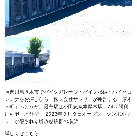
神奈川県厚木市でバイクガレージ・バイク収納・バイクコ
ンテナをお探しなら、株式会社サンリーが運営する「厚木
幸町」へどうぞ。最寄駅は小田急線本厚木駅。24時間利
用可能、屋外型 。2023年９月９日オープン。シンボルツ
リーが癒される解放感抜群の場所
詳しくはこちら