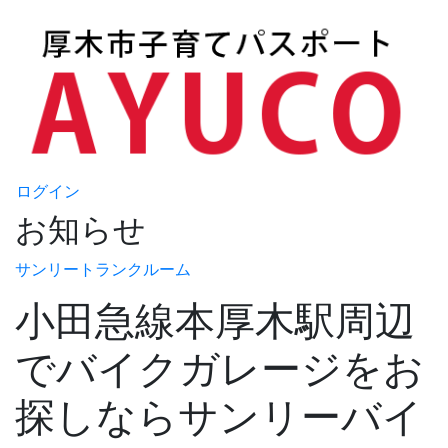
ログイン
お知らせ
サンリートランクルーム
小田急線本厚木駅周辺
でバイクガレージをお
探しならサンリーバイ