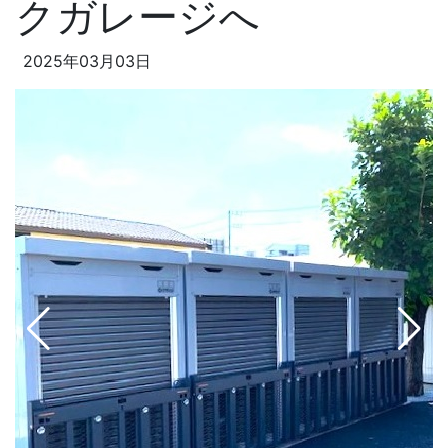
クガレージへ
2025年03月03日